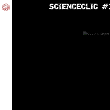
SCIENCECLIC
#